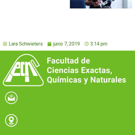
Lara Schwieters
junio 7, 2019
3:14 pm