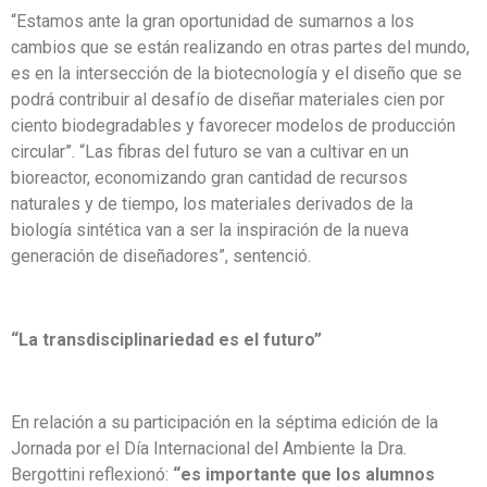
“Estamos ante la gran oportunidad de sumarnos a los
cambios que se están realizando en otras partes del mundo,
es en la intersección de la biotecnología y el diseño que se
podrá contribuir al desafío de diseñar materiales cien por
ciento biodegradables y favorecer modelos de producción
circular”. “Las fibras del futuro se van a cultivar en un
bioreactor, economizando gran cantidad de recursos
naturales y de tiempo, los materiales derivados de la
biología sintética van a ser la inspiración de la nueva
generación de diseñadores”, sentenció.
“La transdisciplinariedad es el futuro”
En relación a su participación en la séptima edición de la
Jornada por el Día Internacional del Ambiente la Dra.
Bergottini reflexionó:
“es importante que los alumnos