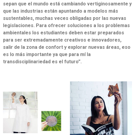
sepan que el mundo está cambiando vertiginosamente y
que las industrias están apuntando a modelos más
sustentables, muchas veces obligadas por las nuevas
legislaciones. Para ofrecer soluciones a los problemas
ambientales los estudiantes deben estar preparados
para ser extremadamente creativos e innovadores,
salir de la zona de confort y explorar nuevas áreas, eso
es lo más importante ya que para mí la
transdisciplinariedad es el futuro”.