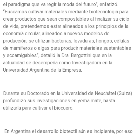
el paradigma que va regir la moda del futuro”, enfatizó.
“Buscamos cultivar materiales mediante biotecnología para
crear productos que sean compostables al finalizar su ciclo
de vida, pretendemos estar alineados a los principios de la
economía circular, alineados a nuevos modelos de
producción, se utilizan bacterias, levaduras, hongos, células
de mamíferos o algas para producir materiales sustentables
y ecoamigables”, detalló la Dra. Bergottini que en la
actualidad se desempeña como Investigadora en la
Universidad Argentina de la Empresa.
Durante su Doctorado en la Universidad de Neuchâtel (Suiza)
profundizó sus investigaciones en yerba mate, hasta
utilizarla para cultivar el biocuero.
En Argentina el desarrollo biotextil aún es incipiente, por eso