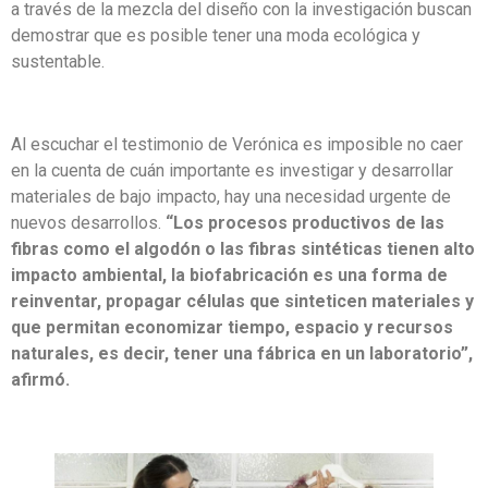
a través de la mezcla del diseño con la investigación buscan
demostrar que es posible tener una moda ecológica y
sustentable.
Al escuchar el testimonio de Verónica es imposible no caer
en la cuenta de cuán importante es investigar y desarrollar
materiales de bajo impacto, hay una necesidad urgente de
nuevos desarrollos.
“Los procesos productivos de las
fibras como el algodón o las fibras sintéticas tienen alto
impacto ambiental, la biofabricación es una forma de
reinventar, propagar células que sinteticen materiales y
que permitan economizar tiempo, espacio y recursos
naturales, es decir, tener una fábrica en un laboratorio”,
afirmó.