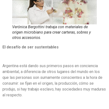
Verónica Bergottini trabaja con materiales de
origen microbiano para crear carteras, sobres y
otros accesorios.
El desafío de ser sustentables
Argentina está dando sus primeros pasos en conciencia
ambiental, a diferencia de otros lugares del mundo en los
que las personas son sumamente conscientes a la hora de
consumir: se fijan en el origen, la producción, cómo se
produjo, si hay trabajo esclavo; hay sociedades muy maduras
al respecto.