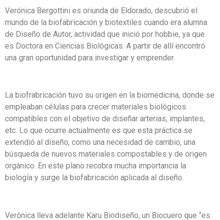
Verónica Bergottini es oriunda de Eldorado, descubrió el
mundo de la biofabricación y biotextiles cuando era alumna
de Diseño de Autor, actividad que inició por hobbie, ya que
es Doctora en Ciencias Biológicas. A partir de allí encontró
una gran oportunidad para investigar y emprender.
La biofrabricación tuvo su origen en la biomedicina, donde se
empleaban células para crecer materiales biológicos
compatibles con el objetivo de diseñar arterias, implantes,
etc. Lo que ocurre actualmente es que esta práctica se
extendió al diseño, como una necesidad de cambio, una
búsqueda de nuevos materiales compostables y de origen
orgánico. En este plano recobra mucha importancia la
biología y surge la biofabricación aplicada al diseño.
Verónica lleva adelante Karu Biodiseño, un Biocuero que “es