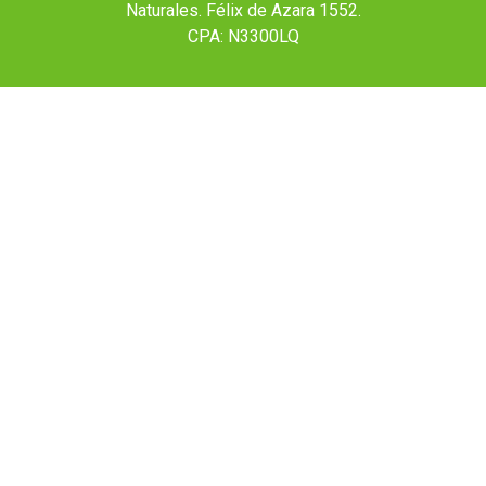
Naturales. Félix de Azara 1552.
CPA: N3300LQ