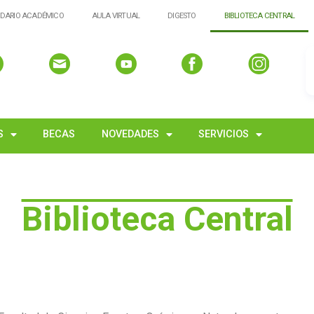
DARIO ACADÉMICO
AULA VIRTUAL
DIGESTO
BIBLIOTECA CENTRAL
S
BECAS
NOVEDADES
SERVICIOS
Biblioteca Central