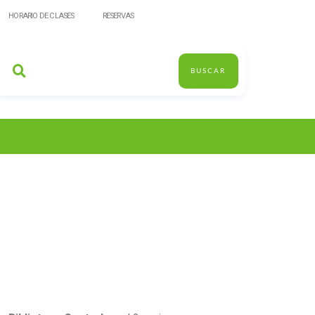
HORARIO DE CLASES
RESERVAS
BUSCAR