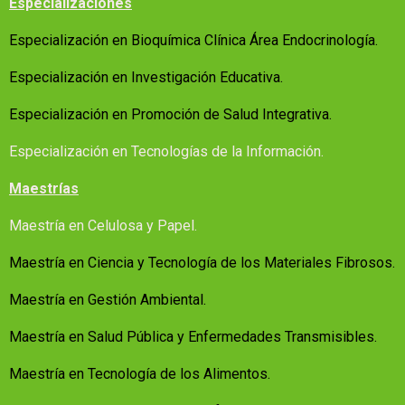
Especializaciones
Especialización en Bioquímica Clínica Área Endocrinología.
Especialización en Investigación Educativa.
Especialización en Promoción de Salud Integrativa.
Especialización en Tecnologías de la Información.
Maestrías
Maestría en Celulosa y Papel.
Maestría en Ciencia y Tecnología de los Materiales Fibrosos.
Maestría en Gestión Ambiental.
Maestría en Salud Pública y Enfermedades Transmisibles.
Maestría en Tecnología de los Alimentos.