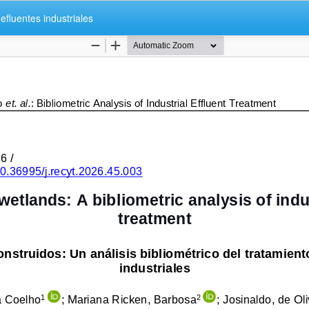
efluentes industriales