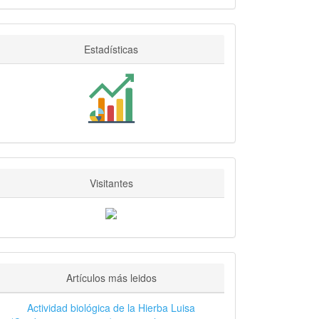
Estadisticas
Estadísticas
Visitantes
Visitantes
Artículos más leidos
Actividad biológica de la Hierba Luisa