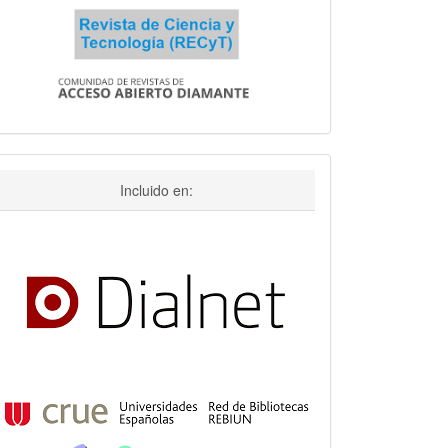
incluido
Incluido en: