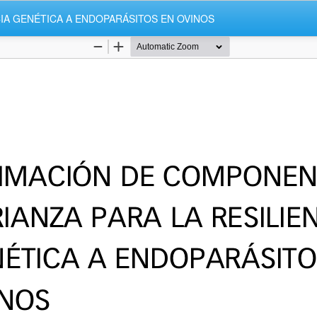
IA GENÉTICA A ENDOPARÁSITOS EN OVINOS